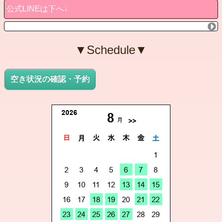
公式LINEは下へ↓
▼Schedule▼
空き状況の確認・予約