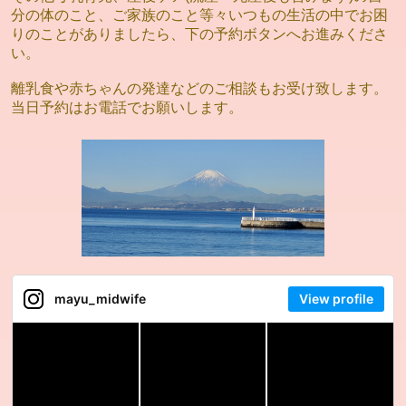
分の体のこと、ご家族のこと等々いつもの生活の中でお困
りのことがありましたら、下の予約ボタンへお進みくださ
い。
離乳食や赤ちゃんの発達などのご相談もお受け致します。
当日予約はお電話でお願いします。
mayu_midwife
View profile