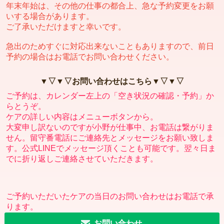
年末年始は、その他の仕事の都合上、急な予約変更をお願
いする場合があります。
ご了承いただけますと幸いです。
急出のためすぐに対応出来ないこともありますので、前日
予約の場合はお電話でお問い合わせください。
▼▽▼▽お問い合わせはこちら▼▽▼▽
ご予約は、カレンダー左上の「空き状況の確認・予約」か
らとうぞ。
ケアの詳しい内容はメニューボタンから。
大変申し訳ないのですが小野が仕事中、お電話は繋がりま
せん。留守番電話にご連絡先とメッセージをお願い致しま
す。公式LINEでメッセージ頂くことも可能です。翌々日ま
でに折り返しご連絡させていただきます。
ご予約いただいたケアの当日のお問い合わせはお電話で承
ります。
お問い合わせ