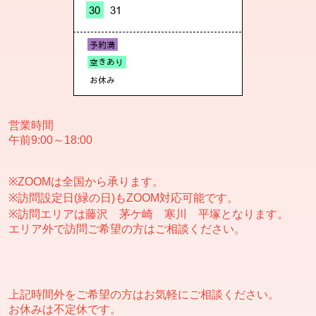
営業時間
午前9:00～18:00
※ZOOMは全国から承ります。
※訪問設定日(緑の日)もZOOM対応可能です。
※訪問エリアは藤沢 茅ケ崎 寒川 平塚となります。
エリア外で訪問ご希望の方はご相談ください。
上記時間外をご希望の方はお気軽にご相談ください。
お休みは不定休です。