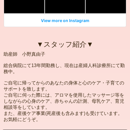
View more on Instagram
▼スタッフ紹介▼
助産師 小野真由子
総合病院にて13年間勤務し、現在は産婦人科診療所にて勤
務中。
ご自宅に帰ってからのあなたの身体と心のケア・子育ての
サポートを致します。
ご自宅に伺った際には、アロマを使用したマッサージ等を
しながらの心身のケア、赤ちゃんの計測、母乳ケア、育児
相談等をしています。
また、産後ケア事業(死産後も含みます)も受けています。
お気軽にどうぞ。